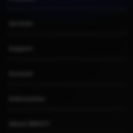
Buka
Services
Buka
Support
Buka
Account
Buka
Information
Buka
About BIRU77